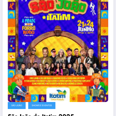
SÃO JOÃO
SHOWS E EVENTOS