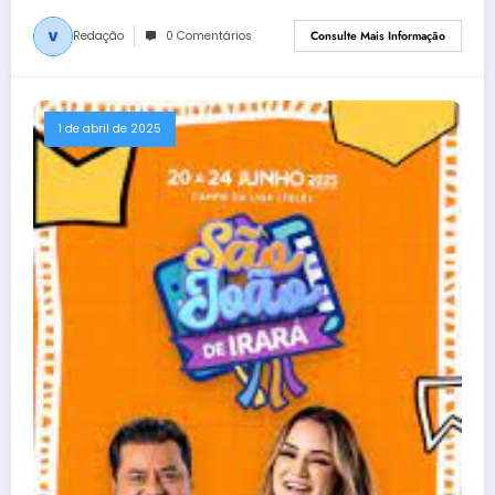
Redação
0 Comentários
Consulte Mais Informação
1 de abril de 2025