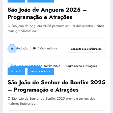
São João de Anguera 2025 –
Programação e Atrações
O São João de Anguera 2025 promete ser um dos eventos juninos
mais grandiosos da…
Redação
0 Comentários
Consulte Mais Informação
2 de abril de 2025
SÃO JOÃO
SHOWS E EVENTOS
São João de Senhor do Bonfim 2025
– Programação e Atrações
O São João de Senhor do Bonfim 2025 promete ser um dos
maiores festejos de…