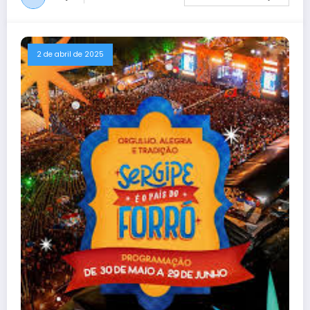
2 de abril de 2025