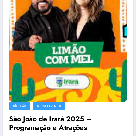
SÃO JOÃO
SHOWS E EVENTOS
São João de Irará 2025 –
Programação e Atrações