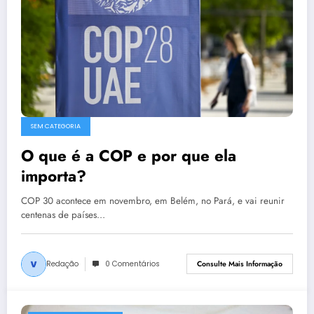
SEM CATEGORIA
O que é a COP e por que ela
importa?
COP 30 acontece em novembro, em Belém, no Pará, e vai reunir
centenas de países…
Redação
0 Comentários
Consulte Mais Informação