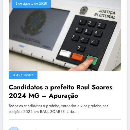
3 de agosto de 2025
SEM CATEGORIA
Candidatos a prefeito Raul Soares
2024 MG – Apuração
Todos os candidatos a prefeito, vereador e vice-prefeito nas
eleições 2024 em RAUL SOARES. Lista…