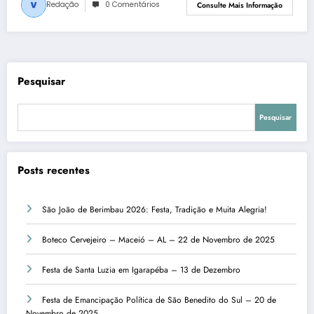
Redação
0 Comentários
Consulte Mais Informação
Pesquisar
Pesquisar
Posts recentes
São João de Berimbau 2026: Festa, Tradição e Muita Alegria!
Boteco Cervejeiro – Maceió – AL – 22 de Novembro de 2025
Festa de Santa Luzia em Igarapéba – 13 de Dezembro
Festa de Emancipação Política de São Benedito do Sul – 20 de
Novembro de 2025