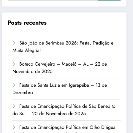
Posts recentes
São João de Berimbau 2026: Festa, Tradição e
Muita Alegria!
Boteco Cervejeiro – Maceió – AL – 22 de
Novembro de 2025
Festa de Santa Luzia em Igarapéba – 13 de
Dezembro
Festa de Emancipação Política de São Benedito
do Sul – 20 de Novembro de 2025
Festa de Emancipação Política em Olho D’água