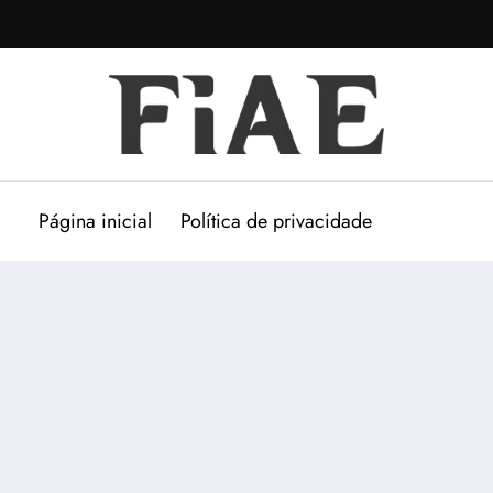
Página inicial
Política de privacidade