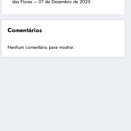
das Flores – 01 de Dezembro de 2025
Comentários
Nenhum comentário para mostrar.