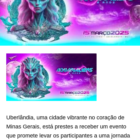
Uberlândia, uma cidade vibrante no coração de
Minas Gerais, está prestes a receber um evento
que promete levar os participantes a uma jornada