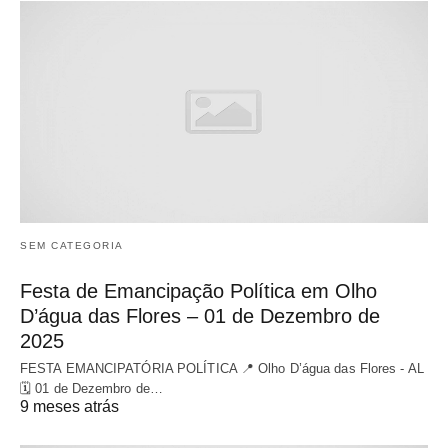
SEM CATEGORIA
Festa de Emancipação Política em Olho
D’água das Flores – 01 de Dezembro de
2025
FESTA EMANCIPATÓRIA POLÍTICA 📍 Olho D’água das Flores - AL
🗓 01 de Dezembro de…
9 meses atrás