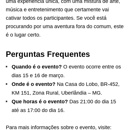
uma experiência única, com uma mistura de arte,
música e entretenimento que certamente vai
cativar todos os participantes. Se você está
procurando por uma aventura fora do comum, este
é o lugar certo.
Perguntas Frequentes
Quando é o evento?
O evento ocorre entre os
dias 15 e 16 de março.
Onde é o evento?
Na Casa do Lobo, BR-452,
KM 151, Zona Rural, Uberlândia – MG.
Que horas é o evento?
Das 21:00 do dia 15
até as 17:00 do dia 16.
Para mais informações sobre o evento, visite: