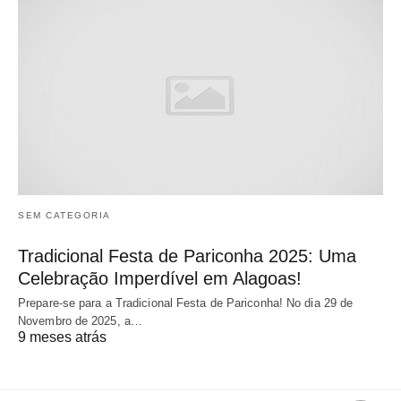
SEM CATEGORIA
Tradicional Festa de Pariconha 2025: Uma
Celebração Imperdível em Alagoas!
Prepare-se para a Tradicional Festa de Pariconha! No dia 29 de
Novembro de 2025, a…
9 meses atrás