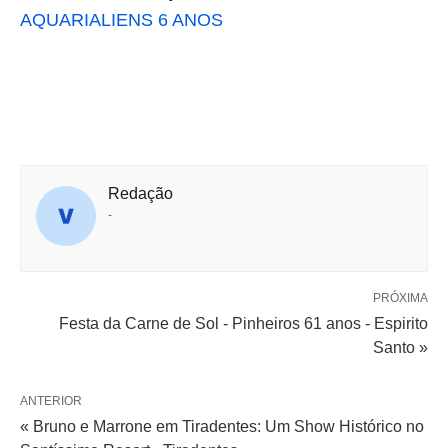
AQUARIALIENS 6 ANOS
Redação
-
PRÓXIMA
Festa da Carne de Sol - Pinheiros 61 anos - Espirito
Santo »
ANTERIOR
« Bruno e Marrone em Tiradentes: Um Show Histórico no