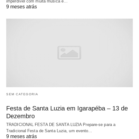
imperdível com muita música e…
9 meses atrás
SEM CATEGORIA
Festa de Santa Luzia em Igarapéba – 13 de
Dezembro
TRADICIONAL FESTA DE SANTA LUZIA Prepare-se para a
Tradicional Festa de Santa Luzia, um evento…
9 meses atrás