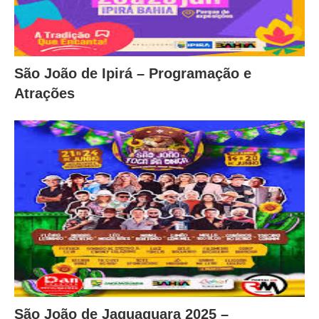
São João de Ipirá – Programação e
Atrações
São João de Jaguaquara 2025 –