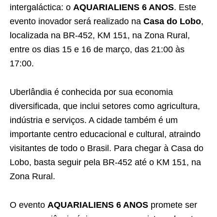
intergaláctica: o
AQUARIALIENS 6 ANOS
. Este
evento inovador será realizado na
Casa do Lobo
,
localizada na BR-452, KM 151, na Zona Rural,
entre os dias 15 e 16 de março, das 21:00 às
17:00.
Uberlândia é conhecida por sua economia
diversificada, que inclui setores como agricultura,
indústria e serviços. A cidade também é um
importante centro educacional e cultural, atraindo
visitantes de todo o Brasil. Para chegar à Casa do
Lobo, basta seguir pela BR-452 até o KM 151, na
Zona Rural.
O evento
AQUARIALIENS 6 ANOS
promete ser