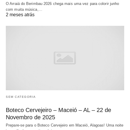
O Arraiá do Berimbau 2026 chega mais uma vez para colorir junho
com muita música,…
2 meses atrás
SEM CATEGORIA
Boteco Cervejeiro – Maceió – AL – 22 de
Novembro de 2025
Prepare-se para o Boteco Cervejeiro em Maceió, Alagoas! Uma noite