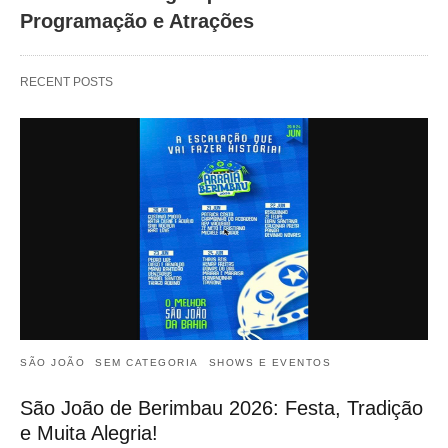
Programação e Atrações
RECENT POSTS
SÃO JOÃO
SEM CATEGORIA
SHOWS E EVENTOS
São João de Berimbau 2026: Festa, Tradição
e Muita Alegria!