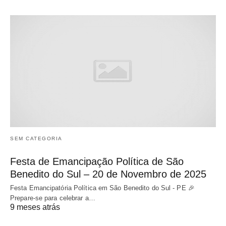
SEM CATEGORIA
Festa de Emancipação Política de São
Benedito do Sul – 20 de Novembro de 2025
Festa Emancipatória Política em São Benedito do Sul - PE 🎉
Prepare-se para celebrar a…
9 meses atrás