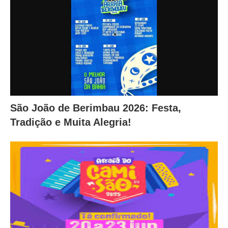
São João de Berimbau 2026: Festa,
Tradição e Muita Alegria!