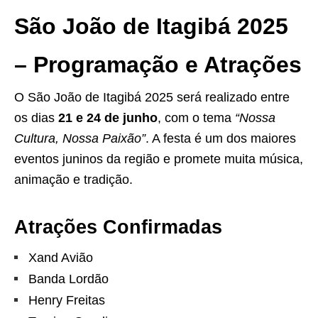
São João de Itagibá 2025
– Programação e Atrações
O São João de Itagibá 2025 será realizado entre
os dias
21 e 24 de junho
, com o tema
“Nossa
Cultura, Nossa Paixão”
. A festa é um dos maiores
eventos juninos da região e promete muita música,
animação e tradição.
Atrações Confirmadas
Xand Avião
Banda Lordão
Henry Freitas