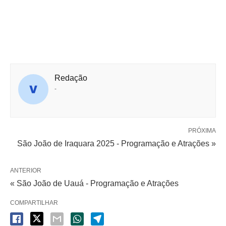
Redação
-
PRÓXIMA
São João de Iraquara 2025 - Programação e Atrações »
ANTERIOR
« São João de Uauá - Programação e Atrações
COMPARTILHAR