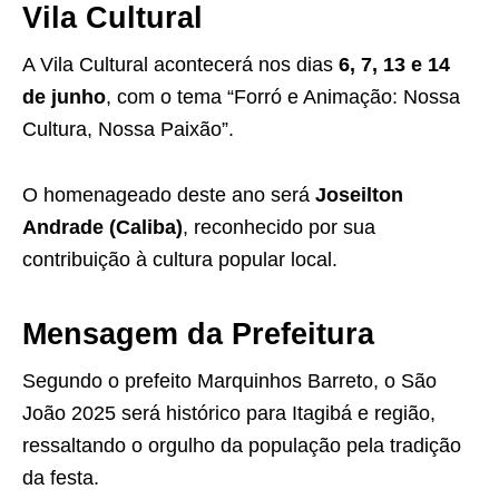
Vila Cultural
A Vila Cultural acontecerá nos dias
6, 7, 13 e 14
de junho
, com o tema “Forró e Animação: Nossa
Cultura, Nossa Paixão”.
O homenageado deste ano será
Joseilton
Andrade (Caliba)
, reconhecido por sua
contribuição à cultura popular local.
Mensagem da Prefeitura
Segundo o prefeito Marquinhos Barreto, o São
João 2025 será histórico para Itagibá e região,
ressaltando o orgulho da população pela tradição
da festa.