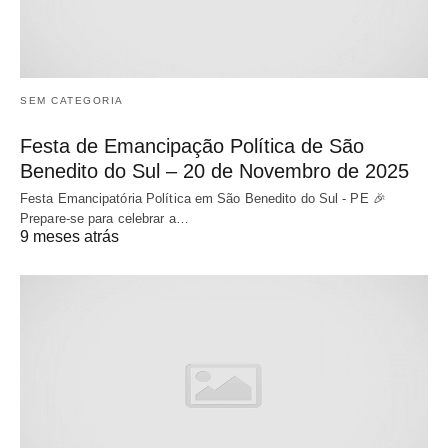
SEM CATEGORIA
Festa de Emancipação Política de São
Benedito do Sul – 20 de Novembro de 2025
Festa Emancipatória Política em São Benedito do Sul - PE 🎉
Prepare-se para celebrar a…
9 meses atrás