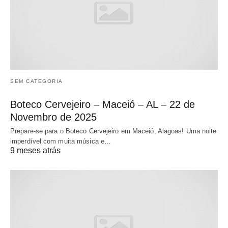
SEM CATEGORIA
Boteco Cervejeiro – Maceió – AL – 22 de
Novembro de 2025
Prepare-se para o Boteco Cervejeiro em Maceió, Alagoas! Uma noite
imperdível com muita música e…
9 meses atrás