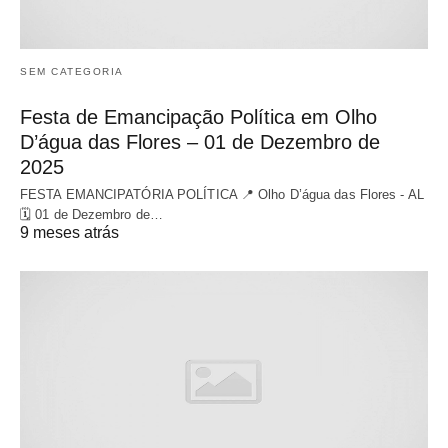
SEM CATEGORIA
Festa de Emancipação Política em Olho
D’água das Flores – 01 de Dezembro de
2025
FESTA EMANCIPATÓRIA POLÍTICA 📍 Olho D’água das Flores - AL
🗓 01 de Dezembro de…
9 meses atrás