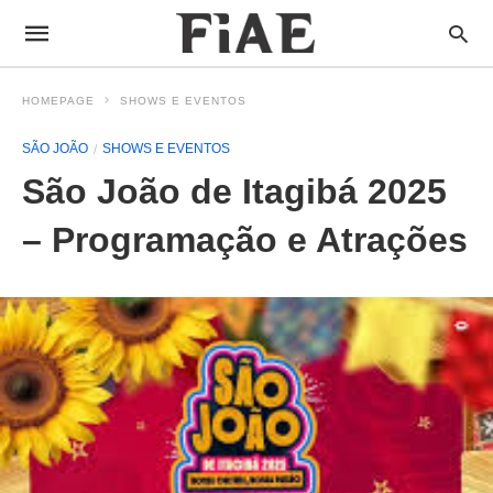
HOMEPAGE
SHOWS E EVENTOS
SÃO JOÃO
SHOWS E EVENTOS
São João de Itagibá 2025
– Programação e Atrações