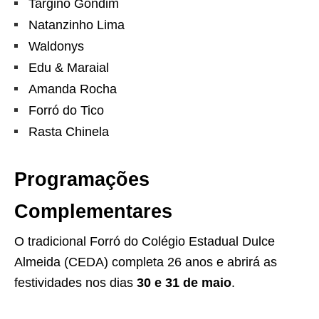
Targino Gondim
Natanzinho Lima
Waldonys
Edu & Maraial
Amanda Rocha
Forró do Tico
Rasta Chinela
Programações
Complementares
O tradicional Forró do Colégio Estadual Dulce
Almeida (CEDA) completa 26 anos e abrirá as
festividades nos dias
30 e 31 de maio
.