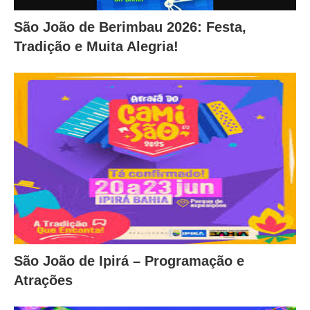
São João de Berimbau 2026: Festa,
Tradição e Muita Alegria!
São João de Ipirá – Programação e
Atrações