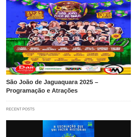
São João de Jaguaquara 2025 –
Programação e Atrações
RECENT POSTS