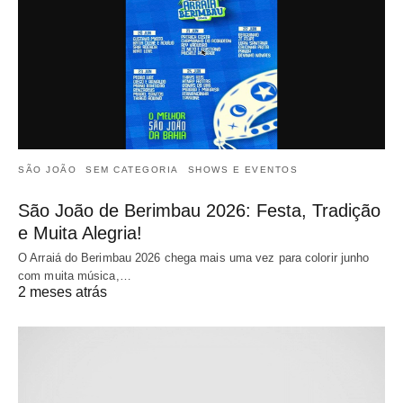
SÃO JOÃO
SEM CATEGORIA
SHOWS E EVENTOS
São João de Berimbau 2026: Festa, Tradição
e Muita Alegria!
O Arraiá do Berimbau 2026 chega mais uma vez para colorir junho
com muita música,…
2 meses atrás