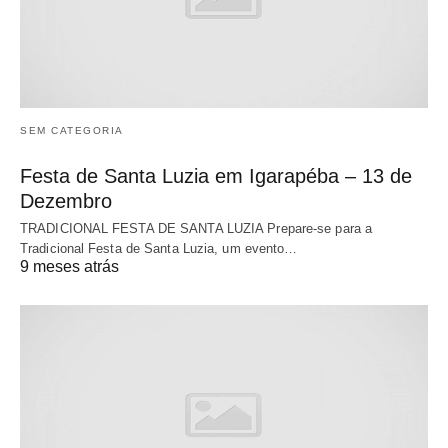
SEM CATEGORIA
Festa de Santa Luzia em Igarapéba – 13 de
Dezembro
TRADICIONAL FESTA DE SANTA LUZIA Prepare-se para a
Tradicional Festa de Santa Luzia, um evento…
9 meses atrás